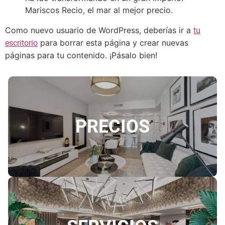
Mariscos Recio, el mar al mejor precio.
Como nuevo usuario de WordPress, deberías ir a
tu
para borrar esta página y crear nuevas
escritorio
páginas para tu contenido. ¡Pásalo bien!
PRECIOS